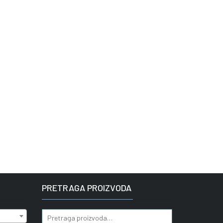
PRETRAGA PROIZVODA
Pretraga